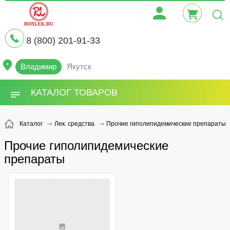
8 (800) 201-91-33
Владимир
Якутск
КАТАЛОГ ТОВАРОВ
Прочие гиполипидемические препараты
Каталог
Лек. средства
Прочие гиполипидемические
препараты