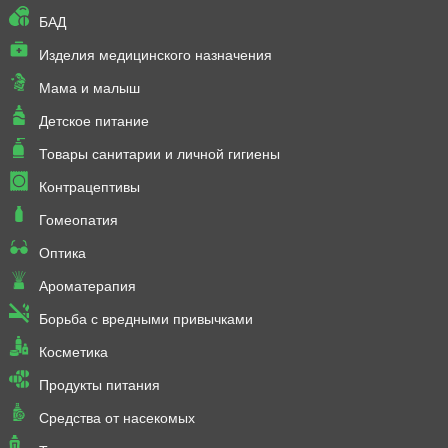
БАД
Изделия медицинского назначения
Мама и малыш
Детское питание
Товары санитарии и личной гигиены
Контрацептивы
Гомеопатия
Оптика
Ароматерапия
Борьба с вредными привычками
Косметика
Продукты питания
Средства от насекомых