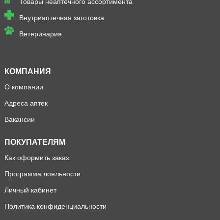
Товары неаптечного ассортимента
Внутриаптечная заготовка
Ветеринария
КОМПАНИЯ
О компании
Адреса аптек
Вакансии
ПОКУПАТЕЛЯМ
Как оформить заказ
Программа лояльности
Личный кабинет
Политика конфиденциальности