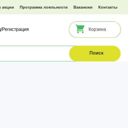
и акции
Программа лояльности
Вакансии
Контакты
д/Регистрация
Корзина