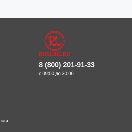
8 (800) 201-91-33
с 09:00 до 20:00
ости