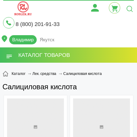
8 (800) 201-91-33
Владимир
Якутск
КАТАЛОГ ТОВАРОВ
Салициловая кислота
Каталог
Лек. средства
Салициловая кислота