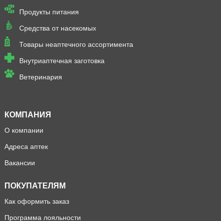
Продукты питания
Средства от насекомых
Товары неаптечного ассортимента
Внутриаптечная заготовка
Ветеринария
КОМПАНИЯ
О компании
Адреса аптек
Вакансии
ПОКУПАТЕЛЯМ
Как оформить заказ
Программа лояльности