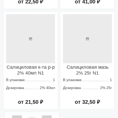
от 22,50 ₽
от 41,00 ₽
Добавить в корзину
Добавить в корзину
Салициловая к-та р-р
Салициловая мазь
2% 40мл N1
2% 25г N1
В упаковке
1
В упаковке
1
Дозировка
2% 40мл
Дозировка
2% 25г
от 21,50 ₽
от 32,50 ₽
Добавить в корзину
Добавить в корзину