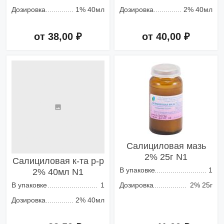
Дозировка
1% 40мл
Дозировка
2% 40мл
от 38,00 ₽
от 40,00 ₽
Добавить в корзину
Добавить в корзину
Салициловая мазь
2% 25г N1
Салициловая к-та р-р
В упаковке
1
2% 40мл N1
В упаковке
1
Дозировка
2% 25г
Дозировка
2% 40мл