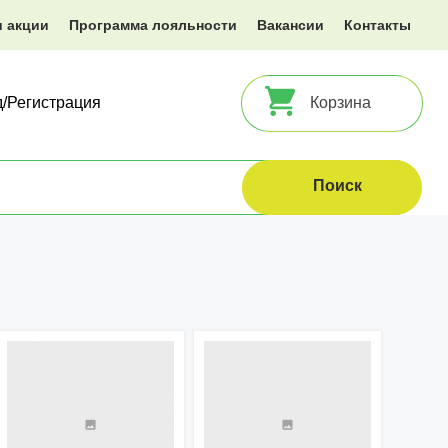
и акции
Программа лояльности
Вакансии
Контакты
д/Регистрация
Корзина