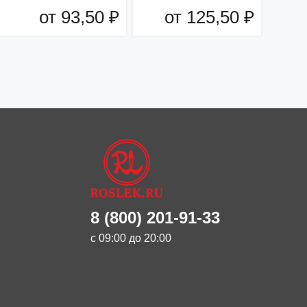
от 93,50 ₽
от 125,50 ₽
Добавить в корзину
Добавить в корзину
8 (800) 201-91-33
с 09:00 до 20:00