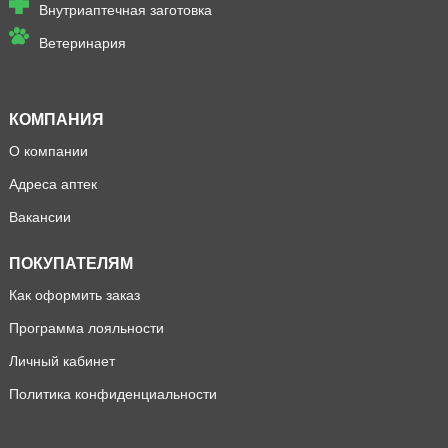
Внутриаптечная заготовка
Ветеринария
КОМПАНИЯ
О компании
Адреса аптек
Вакансии
ПОКУПАТЕЛЯМ
Как оформить заказ
Программа лояльности
Личный кабинет
Политика конфиденциальности