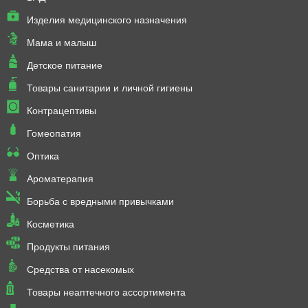
Изделия медицинского назначения
Мама и малыш
Детское питание
Товары санитарии и личной гигиены
Контрацептивы
Гомеопатия
Оптика
Ароматерапия
Борьба с вредными привычками
Косметика
Продукты питания
Средства от насекомых
Товары неаптечного ассортимента