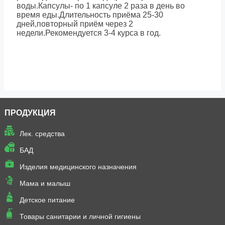
воды.Капсулы- по 1 капсуле 2 раза в день во
время еды.Длительность приёма 25-30
дней,повторный приём через 2
недели.Рекомендуется 3-4 курса в год.
ПРОДУКЦИЯ
Лек. средства
БАД
Изделия медицинского назначения
Мама и малыш
Детское питание
Товары санитарии и личной гигиены