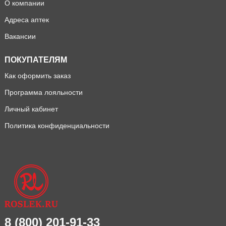
О компании
Адреса аптек
Вакансии
ПОКУПАТЕЛЯМ
Как оформить заказ
Программа лояльности
Личный кабинет
Политика конфиденциальности
8 (800) 201-91-33