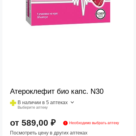
Атероклефит био капс. N30
В наличии в 5 аптеках
Выберите аптеку
от 589,00 ₽
Необходимо выбрать аптеку
Посмотреть цену в других аптеках