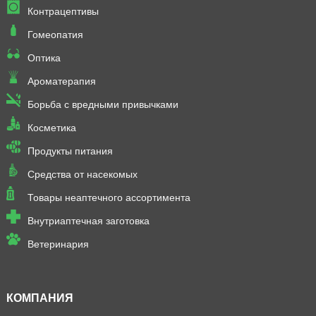
Контрацептивы
Гомеопатия
Оптика
Ароматерапия
Борьба с вредными привычками
Косметика
Продукты питания
Средства от насекомых
Товары неаптечного ассортимента
Внутриаптечная заготовка
Ветеринария
КОМПАНИЯ