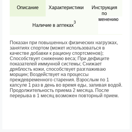
Описание
Характеристики
Инструкция
по
применению
3
Наличие в аптеках
Показан при повышенных физических нагрузках,
занятиях спортом (может использоваться в
качестве добавки к рациону спортсменов);
Способствует снижению веса; При дефиците
показателей иммунной системы; Снижает
дряблость кожи, способствует разглаживаю
морщин; Воздействует на процессы
преждевременного старения. Взрослым по 1
капсуле 1 раз в день во время еды, запивая водой.
Продолжительность приема 2 месяца. После
перерыва в 1 месяц возможен повторный прием.