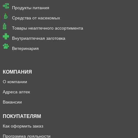
Продукты питания
Средства от насекомых
Товары неаптечного ассортимента
Внутриаптечная заготовка
Ветеринария
КОМПАНИЯ
О компании
Адреса аптек
Вакансии
ПОКУПАТЕЛЯМ
Как оформить заказ
Программа лояльности