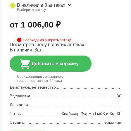
В наличии в 3 аптеках
Выберите аптеку
от 1 006,00 ₽
Необходимо выбрать аптеку
Посмотреть цену в других аптеках
В наличии:
3
шт.
Добавить в корзину
Срок хранения заказанного
товара составляет 24 часа
Действующее вещество
В упаковке
30
Дозировка
Пр-ль
Квайссер Фарма ГмбХ и Ко. КГ
Страна
Германия