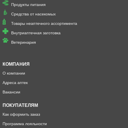
Продукты питания
Средства от насекомых
Товары неаптечного ассортимента
Внутриаптечная заготовка
Ветеринария
КОМПАНИЯ
О компании
Адреса аптек
Вакансии
ПОКУПАТЕЛЯМ
Как оформить заказ
Программа лояльности