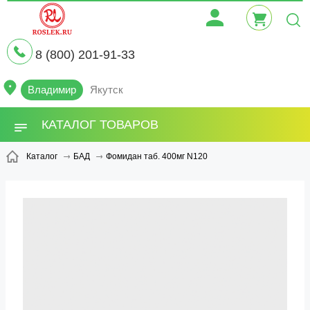
8 (800) 201-91-33
Владимир
Якутск
КАТАЛОГ ТОВАРОВ
Фомидан таб. 400мг N120
Каталог
БАД