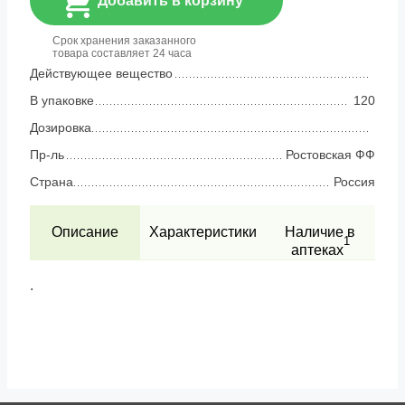
Добавить в корзину
Срок хранения заказанного
товара составляет 24 часа
Действующее вещество
В упаковке
120
Дозировка
Пр-ль
Ростовская ФФ
Страна
Россия
Описание
Характеристики
Наличие в
1
аптеках
.