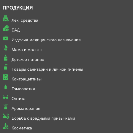
ПРОДУКЦИЯ
Лек. средства
БАД
Изделия медицинского назначения
Мама и малыш
Детское питание
Товары санитарии и личной гигиены
Контрацептивы
Гомеопатия
Оптика
Ароматерапия
Борьба с вредными привычками
Косметика