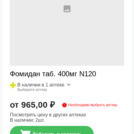
Фомидан таб. 400мг N120
В наличии в 1 аптеке
Выберите аптеку
от 965,00 ₽
Необходимо выбрать аптеку
Посмотреть цену в других аптеках
В наличии:
2
шт.