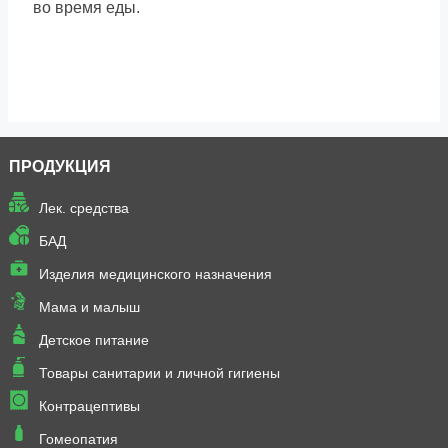
во время еды.
ПРОДУКЦИЯ
Лек. средства
БАД
Изделия медицинского назначения
Мама и малыш
Детское питание
Товары санитарии и личной гигиены
Контрацептивы
Гомеопатия