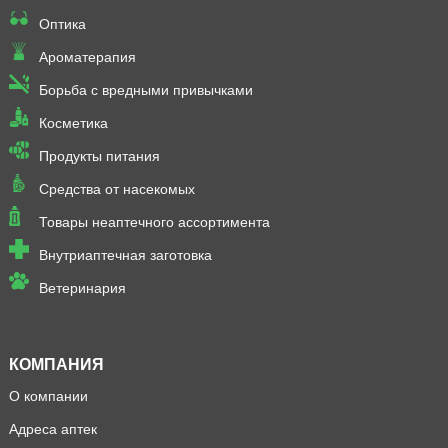
Оптика
Ароматерапия
Борьба с вредными привычками
Косметика
Продукты питания
Средства от насекомых
Товары неаптечного ассортимента
Внутриаптечная заготовка
Ветеринария
КОМПАНИЯ
О компании
Адреса аптек