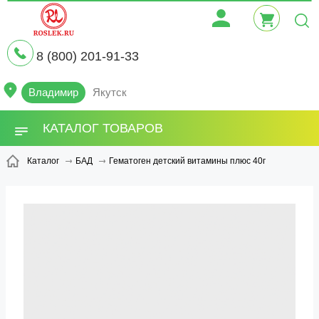
8 (800) 201-91-33
Владимир
Якутск
КАТАЛОГ ТОВАРОВ
Гематоген детский витамины плюс 40г
Каталог
БАД