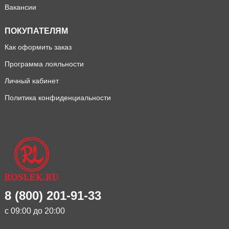
Вакансии
ПОКУПАТЕЛЯМ
Как оформить заказ
Программа лояльности
Личный кабинет
Политика конфиденциальности
8 (800) 201-91-33
с 09:00 до 20:00