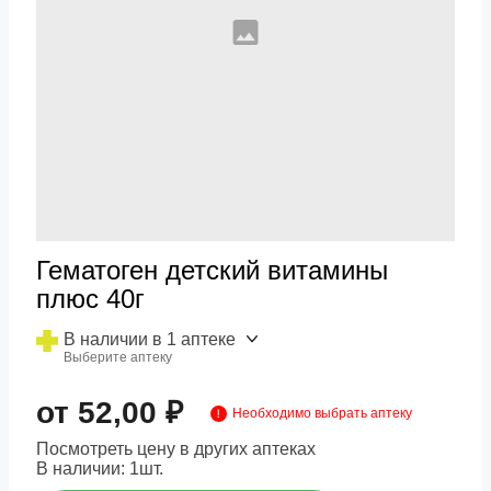
Гематоген детский витамины
плюс 40г
В наличии в 1 аптеке
Выберите аптеку
от 52,00 ₽
Необходимо выбрать аптеку
Посмотреть цену в других аптеках
В наличии:
1
шт.