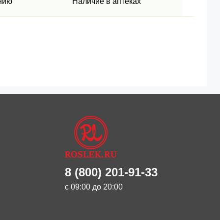
нию
Наличие в аптеках
8 (800) 201-91-33
с 09:00 до 20:00