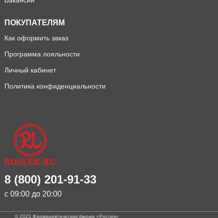
Вакансии
ПОКУПАТЕЛЯМ
Как оформить заказ
Программа лояльности
Личный кабинет
Политика конфиденциальности
8 (800) 201-91-33
с 09:00 до 20:00
© 2023 Фармацевтическая фирма «Рослек»