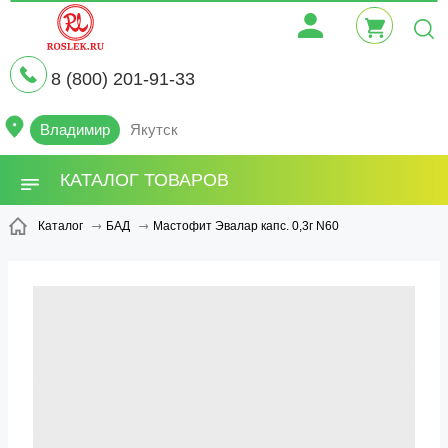
8 (800) 201-91-33
Владимир
Якутск
КАТАЛОГ ТОВАРОВ
Мастофит Эвалар капс. 0,3г N60
Каталог
БАД