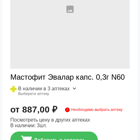
Мастофит Эвалар капс. 0,3г N60
В наличии в 3 аптеках
Выберите аптеку
от 887,00 ₽
Необходимо выбрать аптеку
Посмотреть цену в других аптеках
В наличии:
3
шт.