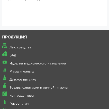
ПРОДУКЦИЯ
Лек. средства
БАД
Изделия медицинского назначения
Мама и малыш
Детское питание
Товары санитарии и личной гигиены
Контрацептивы
Гомеопатия