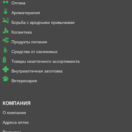
Оптика
Ароматерапия
Борьба с вредными привычками
Косметика
Продукты питания
Средства от насекомых
Товары неаптечного ассортимента
Внутриаптечная заготовка
Ветеринария
КОМПАНИЯ
О компании
Адреса аптек