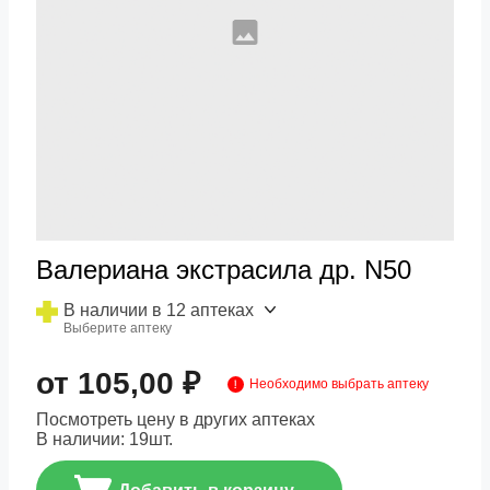
Валериана экстрасила др. N50
В наличии в 12 аптеках
Выберите аптеку
от 105,00 ₽
Необходимо выбрать аптеку
Посмотреть цену в других аптеках
В наличии:
19
шт.