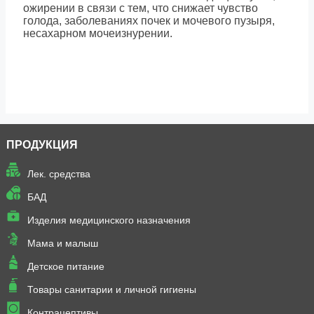
ожирении в связи с тем, что снижает чувство
голода, заболеваниях почек и мочевого пузыря,
несахарном мочеизнурении.
ПРОДУКЦИЯ
Лек. средства
БАД
Изделия медицинского назначения
Мама и малыш
Детское питание
Товары санитарии и личной гигиены
Контрацептивы