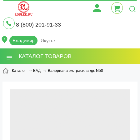
8 (800) 201-91-33
Владимир
Якутск
КАТАЛОГ ТОВАРОВ
Валериана экстрасила др. N50
Каталог
БАД