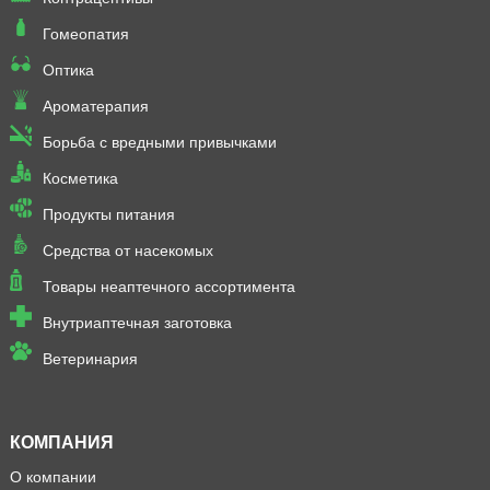
Гомеопатия
Оптика
Ароматерапия
Борьба с вредными привычками
Косметика
Продукты питания
Средства от насекомых
Товары неаптечного ассортимента
Внутриаптечная заготовка
Ветеринария
КОМПАНИЯ
О компании