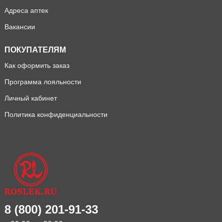
Адреса аптек
Вакансии
ПОКУПАТЕЛЯМ
Как оформить заказ
Программа лояльности
Личный кабинет
Политика конфиденциальности
8 (800) 201-91-33