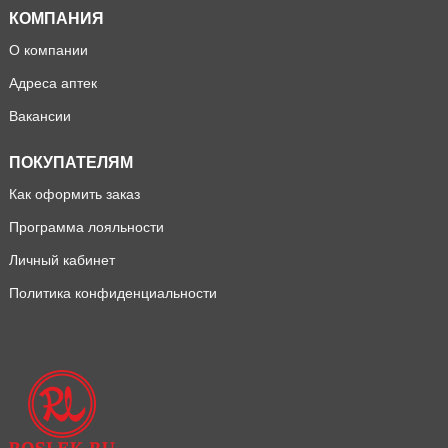
КОМПАНИЯ
О компании
Адреса аптек
Вакансии
ПОКУПАТЕЛЯМ
Как оформить заказ
Программа лояльности
Личный кабинет
Политика конфиденциальности