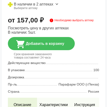
В наличии в 2 аптеках
Выберите аптеку
от 157,00 ₽
Необходимо выбрать аптеку
Посмотреть цену в других аптеках
В наличии:
5
шт.
Добавить в корзину
Срок хранения заказанного
товара составляет 24 часа
Действующее вещество
В упаковке
100
Дозировка
Пр-ль
Парафарм ООО (г.Пенза)
Страна
Россия
Описание
Характеристики
Инструкция