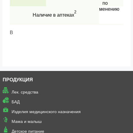
по
применению
2
Наличие в аптеках
В
ПРОДУКЦИЯ
Лек. средства
БАД
Изделия медицинского назначения
Мама и малыш
Детское питание