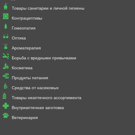
Товары санитарии и личной гигиены
Контрацептивы
Гомеопатия
Оптика
Ароматерапия
Борьба с вредными привычками
Косметика
Продукты питания
Средства от насекомых
Товары неаптечного ассортимента
Внутриаптечная заготовка
Ветеринария