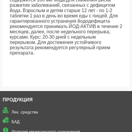
развития заболеваний, связанных с дефицитом
йода. Взрослым и детям старше 12 лет - по 1-2
таблетки 1 раз в день во время еды с пищей. Для
гарантированного устранения йододефицита
рекомендуется принимать ЙОД-АКТИВ в течение 2
месяцев, далее, после недельного перерыва,
курсами. Курс: 20-30 дней с недельным
перерывом. Для достижения устойчивого
результата рекомендуется регулярный прием
препарата.
ПРОДУКЦИЯ
Лек. средства
БАД
Изделия медицинского назначения