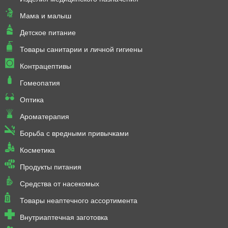
Мама и малыш
Детское питание
Товары санитарии и личной гигиены
Контрацептивы
Гомеопатия
Оптика
Ароматерапия
Борьба с вредными привычками
Косметика
Продукты питания
Средства от насекомых
Товары неаптечного ассортимента
Внутриаптечная заготовка