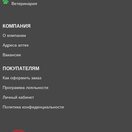
Ветеринария
КОМПАНИЯ
О компании
Адреса аптек
Вакансии
ПОКУПАТЕЛЯМ
Как оформить заказ
Программа лояльности
Личный кабинет
Политика конфиденциальности