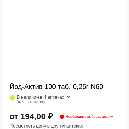
Йод-Актив 100 таб. 0,25г N60
В наличии в 4 аптеках
Выберите аптеку
от 194,00 ₽
Необходимо выбрать аптеку
Посмотреть цену в других аптеках