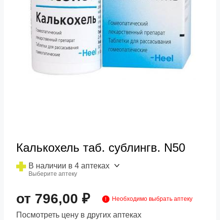
Калькохель таб. сублингв. N50
В наличии в 4 аптеках
Выберите аптеку
от 796,00 ₽
Необходимо выбрать аптеку
Посмотреть цену в других аптеках