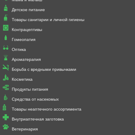
Детское питание
Товары санитарии и личной гигиены
Контрацептивы
Гомеопатия
Оптика
Ароматерапия
Борьба с вредными привычками
Косметика
Продукты питания
Средства от насекомых
Товары неаптечного ассортимента
Внутриаптечная заготовка
Ветеринария