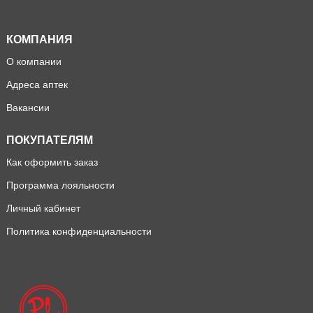
КОМПАНИЯ
О компании
Адреса аптек
Вакансии
ПОКУПАТЕЛЯМ
Как оформить заказ
Программа лояльности
Личный кабинет
Политика конфиденциальности