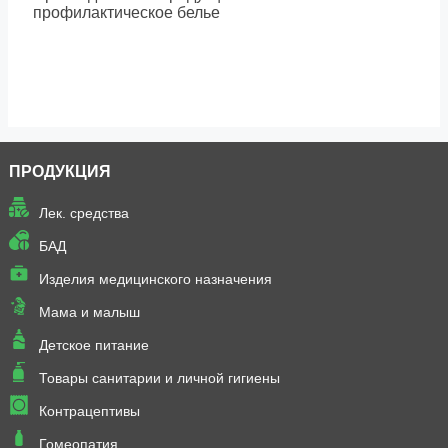
профилактическое белье
ПРОДУКЦИЯ
Лек. средства
БАД
Изделия медицинского назначения
Мама и малыш
Детское питание
Товары санитарии и личной гигиены
Контрацептивы
Гомеопатия