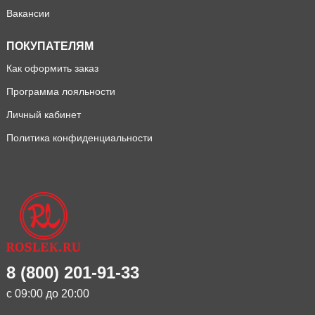
Вакансии
ПОКУПАТЕЛЯМ
Как оформить заказ
Программа лояльности
Личный кабинет
Политика конфиденциальности
8 (800) 201-91-33
с 09:00 до 20:00