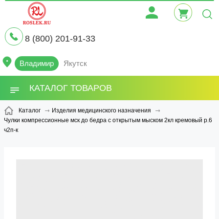
8 (800) 201-91-33
Владимир
Якутск
КАТАЛОГ ТОВАРОВ
Каталог
Изделия медицинского назначения
Чулки компрессионные мск до бедра с открытым мыском 2кл кремовый р.6
ч2п-к