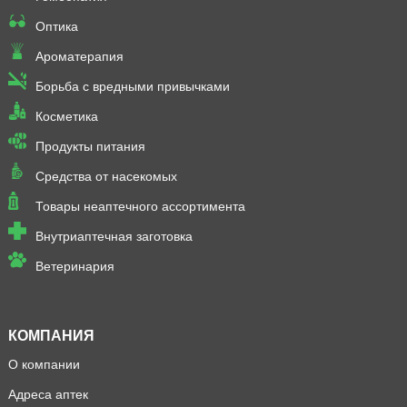
Оптика
Ароматерапия
Борьба с вредными привычками
Косметика
Продукты питания
Средства от насекомых
Товары неаптечного ассортимента
Внутриаптечная заготовка
Ветеринария
КОМПАНИЯ
О компании
Адреса аптек