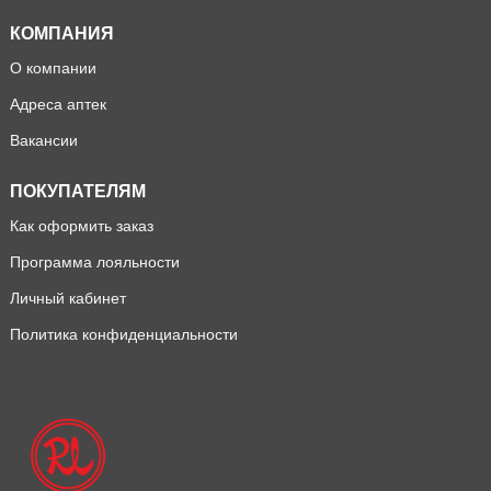
КОМПАНИЯ
О компании
Адреса аптек
Вакансии
ПОКУПАТЕЛЯМ
Как оформить заказ
Программа лояльности
Личный кабинет
Политика конфиденциальности