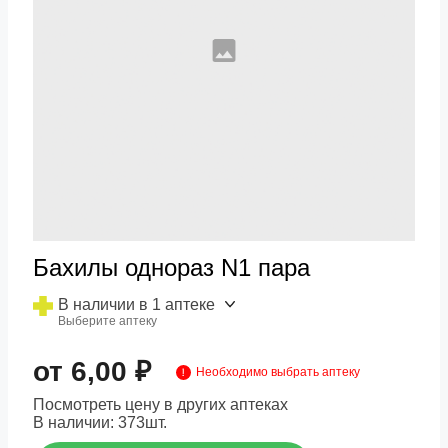
Бахилы однораз N1 пара
В наличии в 1 аптеке
Выберите аптеку
от 6,00 ₽
Необходимо выбрать аптеку
Посмотреть цену в других аптеках
В наличии:
373
шт.