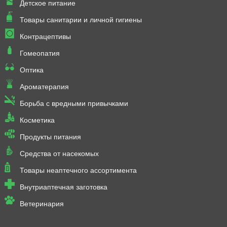
Детское питание
Товары санитарии и личной гигиены
Контрацептивы
Гомеопатия
Оптика
Ароматерапия
Борьба с вредными привычками
Косметика
Продукты питания
Средства от насекомых
Товары неаптечного ассортимента
Внутриаптечная заготовка
Ветеринария