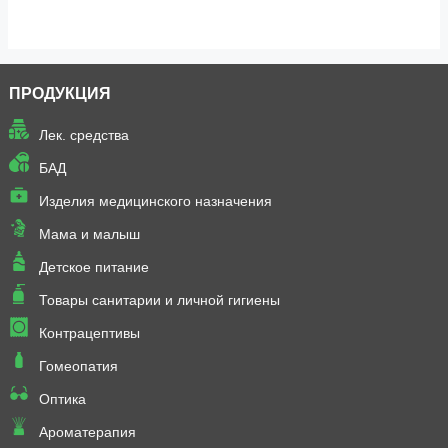
ПРОДУКЦИЯ
Лек. средства
БАД
Изделия медицинского назначения
Мама и малыш
Детское питание
Товары санитарии и личной гигиены
Контрацептивы
Гомеопатия
Оптика
Ароматерапия