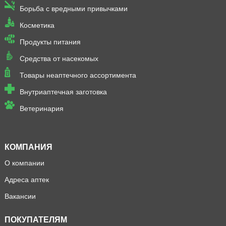
Борьба с вредными привычками
Косметика
Продукты питания
Средства от насекомых
Товары неаптечного ассортимента
Внутриаптечная заготовка
Ветеринария
КОМПАНИЯ
О компании
Адреса аптек
Вакансии
ПОКУПАТЕЛЯМ