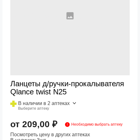
Ланцеты д/ручки-прокалывателя
Qlance twist N25
В наличии в 2 аптеках
Выберите аптеку
от 209,00 ₽
Необходимо выбрать аптеку
Посмотреть цену в других аптеках