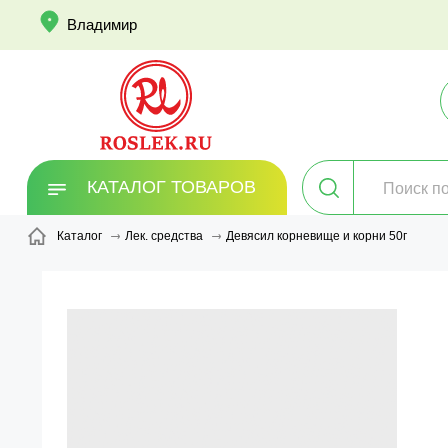
info
Владимир
КАТАЛОГ ТОВАРОВ
Девясил корневище и корни 50г
Каталог
Лек. средства