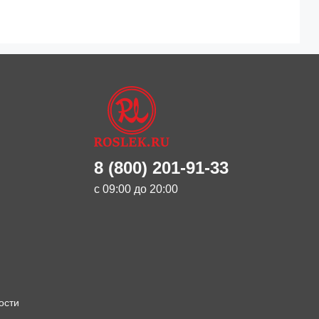
8 (800) 201-91-33
с 09:00 до 20:00
ости