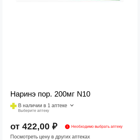
Наринэ пор. 200мг N10
В наличии в 1 аптеке
Выберите аптеку
от 422,00 ₽
Необходимо выбрать аптеку
Посмотреть цену в других аптеках