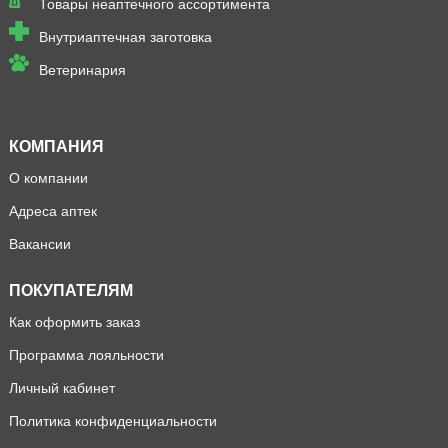
Товары неаптечного ассортимента
Внутриаптечная заготовка
Ветеринария
КОМПАНИЯ
О компании
Адреса аптек
Вакансии
ПОКУПАТЕЛЯМ
Как оформить заказ
Программа лояльности
Личный кабинет
Политика конфиденциальности