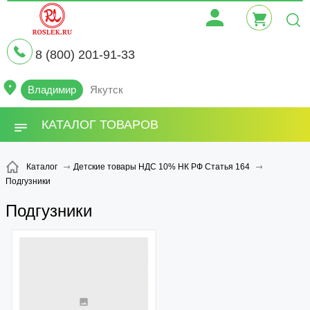
8 (800) 201-91-33
Владимир
Якутск
КАТАЛОГ ТОВАРОВ
Каталог
Детские товары НДС 10% НК РФ Статья 164
Подгузники
Подгузники