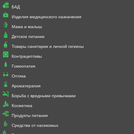
БАД
Изделия медицинского назначения
Мама и малыш
Детское питание
Товары санитарии и личной гигиены
Контрацептивы
Гомеопатия
Оптика
Ароматерапия
Борьба с вредными привычками
Косметика
Продукты питания
Средства от насекомых