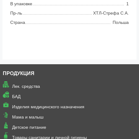
В упаковке
1
Пр-ль
ХТЛ-Стрефа С.А.
Страна
Польша
ПРОДУКЦИЯ
Лек. средства
БАД
Изделия медицинского назначения
Мама и малыш
Детское питание
Товары санитарии и личной гигиены