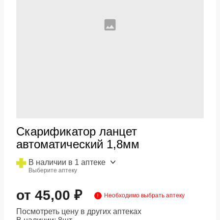
Скарификатор ланцет
автоматический 1,8мм
В наличии в 1 аптеке
Выберите аптеку
от 45,00 ₽
Необходимо выбрать аптеку
Посмотреть цену в других аптеках