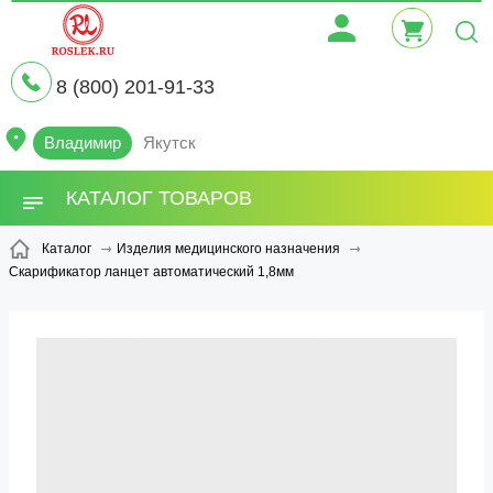
8 (800) 201-91-33
Владимир
Якутск
КАТАЛОГ ТОВАРОВ
Каталог
Изделия медицинского назначения
Скарификатор ланцет автоматический 1,8мм