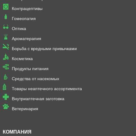
Контрацептивы
Гомеопатия
Оптика
Ароматерапия
Борьба с вредными привычками
Косметика
Продукты питания
Средства от насекомых
Товары неаптечного ассортимента
Внутриаптечная заготовка
Ветеринария
КОМПАНИЯ