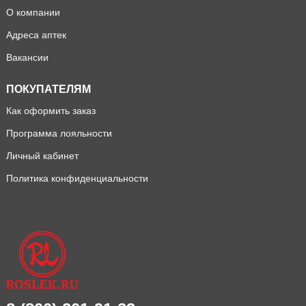
О компании
Адреса аптек
Вакансии
ПОКУПАТЕЛЯМ
Как оформить заказ
Программа лояльности
Личный кабинет
Политика конфиденциальности