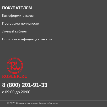
ПОКУПАТЕЛЯМ
Как оформить заказ
Программа лояльности
Личный кабинет
Политика конфиденциальности
8 (800) 201-91-33
с 09:00 до 20:00
© 2023 Фармацевтическая фирма «Рослек»