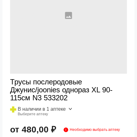
Трусы послеродовые
Джунис/joonies однораз ХL 90-
115см N3 533202
В наличии в 1 аптеке
Выберите аптеку
от 480,00 ₽
Необходимо выбрать аптеку