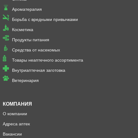
Ароматерапия
Борьба с вредными привычками
Косметика
Продукты питания
Средства от насекомых
Товары неаптечного ассортимента
Внутриаптечная заготовка
Ветеринария
КОМПАНИЯ
О компании
Адреса аптек
Вакансии