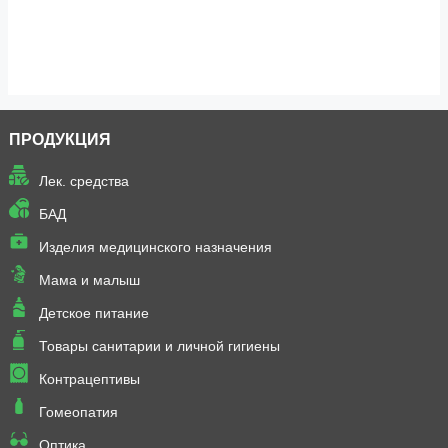
ПРОДУКЦИЯ
Лек. средства
БАД
Изделия медицинского назначения
Мама и малыш
Детское питание
Товары санитарии и личной гигиены
Контрацептивы
Гомеопатия
Оптика